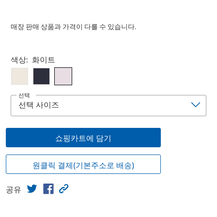
매장 판매 상품과 가격이 다를 수 있습니다.
Select product
색상:
화이트
선택
쇼핑카트에 담기
원클릭 결제(기본주소로 배송)
공유