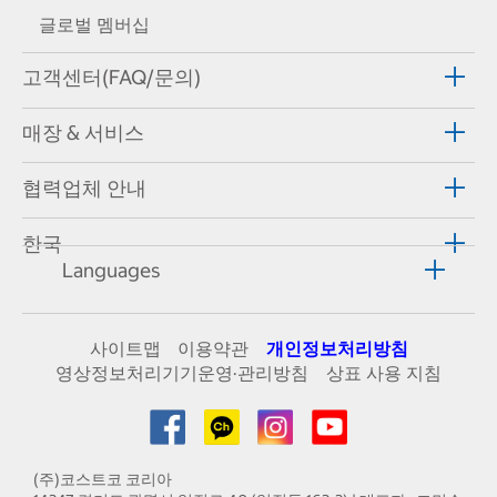
글로벌 멤버십
고객센터(FAQ/문의)
매장 & 서비스
협력업체 안내
한국
Languages
사이트맵
이용약관
개인정보처리방침
영상정보처리기기운영·관리방침
상표 사용 지침
(주)코스트코 코리아