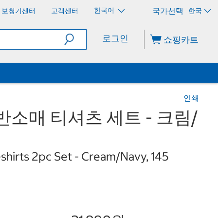
한국어
보청기센터
고객센터
한국
로그인
쇼핑카트
인쇄
반소매 티셔츠 세트 - 크림/
-shirts 2pc Set - Cream/Navy, 145