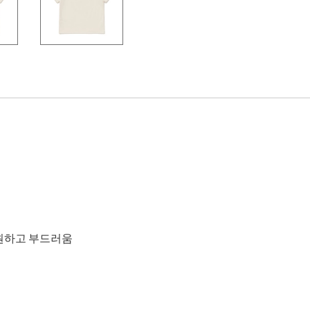
시원하고 부드러움