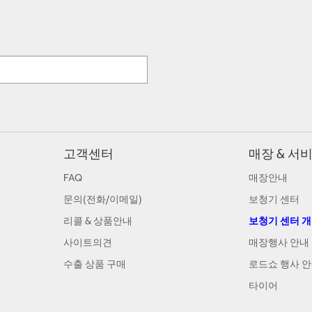
고객센터
매장 & 서
FAQ
매장안내
문의(전화/이메일)
보청기 센터
리콜 & 상품안내
보청기 센터 
사이트의견
매장행사 안내
수출 상품 구매
로드쇼 행사 
타이어