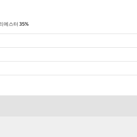
 폴리에스터 35%