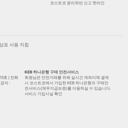
코스트코 윤리위반 신고 핫라인
상표 사용 지침
KEB 하나은행 구매 안전서비스
13호 | 전화
회원님은 안전거래를 위해 실시간 계좌이체 결제
공자 :
시 코스트코에서 가입한 KEB 하나은행의 구매안
전서비스(채무지급보증)를 이용하실 수 있습니다.
서비스 가입사실 확인