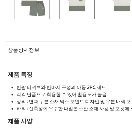
상품상세정보
제품 특징
반팔 티셔츠와 반바지 구성의 아동 2PC 세트
각각 단품으로 착용할 수 있어 활용도가 높음
상의 : 면과 우븐 소재 믹스 포인트 디자인 및 우븐 배색
하의 : 신축성이 우수한 나일론 스판 소재 사용 및 포켓에
제품 사양