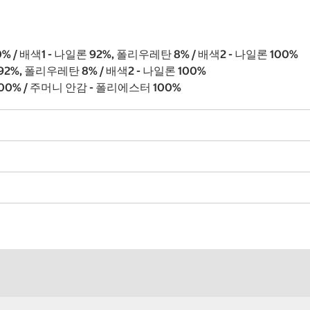
/ 배색1 - 나일론 92%, 폴리우레탄 8% / 배색2 - 나일론 100%
92%, 폴리우레탄 8% / 배색2 - 나일론 100%
100% / 주머니 안감 - 폴리에스터 100%