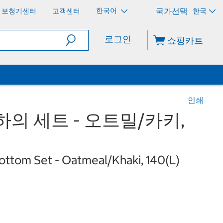
한국어
보청기센터
고객센터
한국
로그인
쇼핑카트
인쇄
하의 세트 - 오트밀/카키,
ottom Set - Oatmeal/Khaki, 140(L)