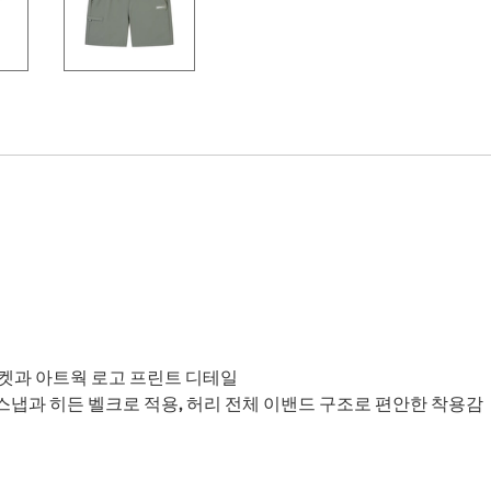
 포켓과 아트웍 로고 프린트 디테일
 스냅과 히든 벨크로 적용, 허리 전체 이밴드 구조로 편안한 착용감