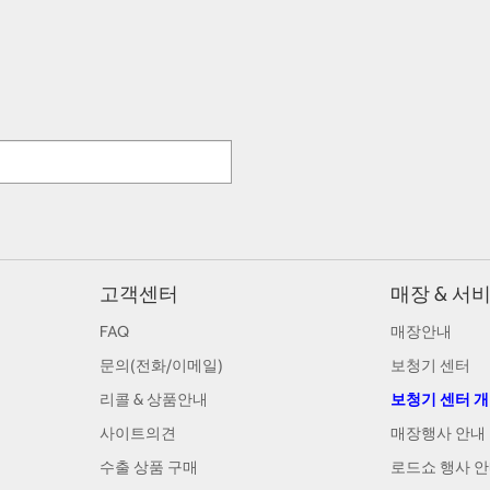
고객센터
매장 & 서
FAQ
매장안내
문의(전화/이메일)
보청기 센터
리콜 & 상품안내
보청기 센터 
사이트의견
매장행사 안내
수출 상품 구매
로드쇼 행사 