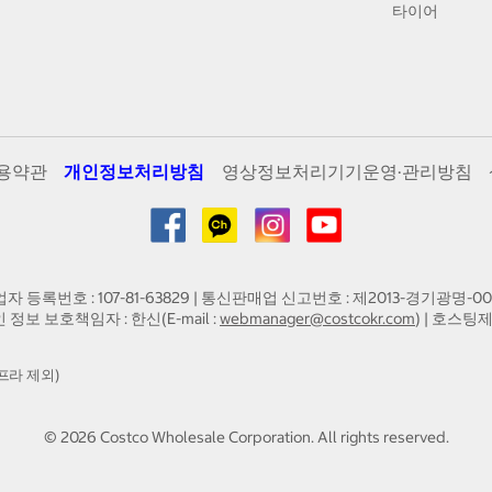
타이어
용약관
개인정보처리방침
영상정보처리기기운영·관리방침
업자 등록번호 : 107-81-63829 | 통신판매업 신고번호 : 제2013-경기광명-00
인 정보 보호책임자 : 한신(E-mail :
webmanager@costcokr.com
) | 호스팅제
프라 제외)
©
2026
Costco Wholesale Corporation.
All rights reserved.