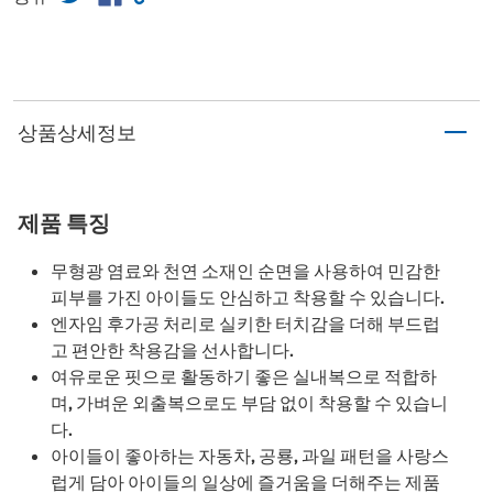
상품상세정보
제품 특징
무형광 염료와 천연 소재인 순면을 사용하여 민감한
피부를 가진 아이들도 안심하고 착용할 수 있습니다.
엔자임 후가공 처리로 실키한 터치감을 더해 부드럽
고 편안한 착용감을 선사합니다.
여유로운 핏으로 활동하기 좋은 실내복으로 적합하
며, 가벼운 외출복으로도 부담 없이 착용할 수 있습니
다.
아이들이 좋아하는 자동차, 공룡, 과일 패턴을 사랑스
럽게 담아 아이들의 일상에 즐거움을 더해주는 제품