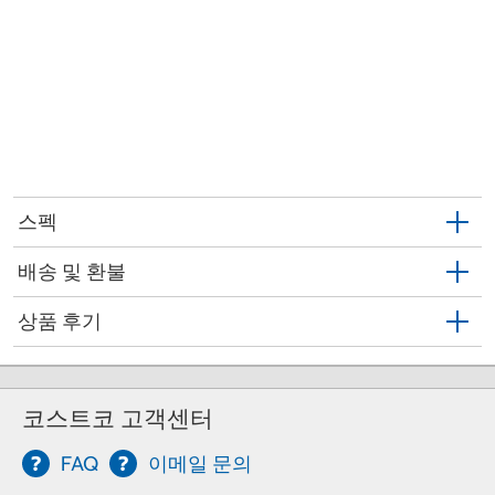
스펙
배송 및 환불
상품 후기
코스트코 고객센터
FAQ
이메일 문의