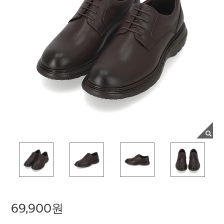
69,900원