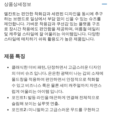
상품상세정보
엘칸토는 편안한 착화감과 세련된 디자인을 동시에 추구
하는 브랜드로 일상에서 부담 없이 신을 수 있는 슈즈를
제안합니다. 가벼운 착용감과 쿠션감 있는 플랫폼 구조
로 장시간 착용에도 편안함을 제공하며, 여름철 데일리
및 캐주얼 스타일에 잘 어울리는 아이템입니다. 다양한
스타일에 매치하기 쉬워 활용도가 높은 제품입니다.
제품 특징
클래식한 더비 패턴, 단정하면서 고급스러운 디자인
의 더비 슈즈 입니다. 은은한 광택이 나는 갑피 소재에
몰드창을 적용하여 편안하면서 안정적으로 착화할
수 있고 비즈니스 룩은 물론 세미 캐주얼까지 자연스
럽게 어울리는 아이템 입니다.
포인트1 : 발등 라인을 매끈하게 연결해 전체적으로
슬림해 보이는 실루엣 연출.
포인트2 : 미니멀하고 고급스러운 무드를 구현하고