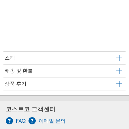
스펙
배송 및 환불
상품 후기
코스트코 고객센터
FAQ
이메일 문의