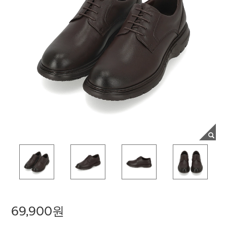
69,900원