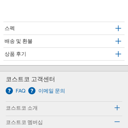
스펙
배송 및 환불
상품 후기
코스트코 고객센터
FAQ
이메일 문의
코스트코 소개
코스트코 멤버십