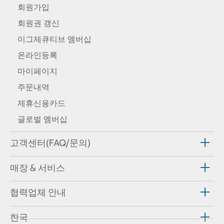
회원가입
회원권 갱신
이그제큐티브 멤버십
온라인등록
마이페이지
주문내역
제휴신용카드
글로벌 멤버십
고객센터(FAQ/문의)
매장 & 서비스
협력업체 안내
한국