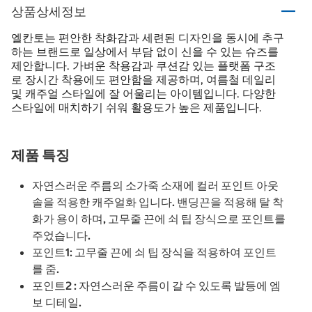
상품상세정보
엘칸토는 편안한 착화감과 세련된 디자인을 동시에 추구
하는 브랜드로 일상에서 부담 없이 신을 수 있는 슈즈를
제안합니다. 가벼운 착용감과 쿠션감 있는 플랫폼 구조
로 장시간 착용에도 편안함을 제공하며, 여름철 데일리
및 캐주얼 스타일에 잘 어울리는 아이템입니다. 다양한
스타일에 매치하기 쉬워 활용도가 높은 제품입니다.
제품 특징
자연스러운 주름의 소가죽 소재에 컬러 포인트 아웃
솔을 적용한 캐주얼화 입니다. 밴딩끈을 적용해 탈 착
화가 용이 하며, 고무줄 끈에 쇠 팁 장식으로 포인트를
주었습니다.
포인트1: 고무줄 끈에 쇠 팁 장식을 적용하여 포인트
를 줌.
포인트2 : 자연스러운 주름이 갈 수 있도록 발등에 엠
보 디테일.