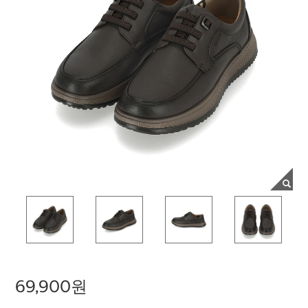
69,900원