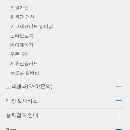
회원가입
회원권 갱신
이그제큐티브 멤버십
온라인등록
마이페이지
주문내역
제휴신용카드
글로벌 멤버십
고객센터(FAQ/문의)
매장 & 서비스
협력업체 안내
한국