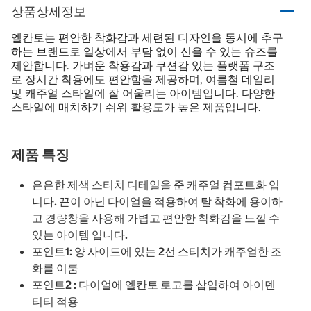
상품상세정보
엘칸토는 편안한 착화감과 세련된 디자인을 동시에 추구
하는 브랜드로 일상에서 부담 없이 신을 수 있는 슈즈를
제안합니다. 가벼운 착용감과 쿠션감 있는 플랫폼 구조
로 장시간 착용에도 편안함을 제공하며, 여름철 데일리
및 캐주얼 스타일에 잘 어울리는 아이템입니다. 다양한
스타일에 매치하기 쉬워 활용도가 높은 제품입니다.
제품 특징
은은한 제색 스티치 디테일을 준 캐주얼 컴포트화 입
니다. 끈이 아닌 다이얼을 적용하여 탈 착화에 용이하
고 경량창을 사용해 가볍고 편안한 착화감을 느낄 수
있는 아이템 입니다.
포인트1: 양 사이드에 있는 2선 스티치가 캐주얼한 조
화를 이룸
포인트2 : 다이얼에 엘칸토 로고를 삽입하여 아이덴
티티 적용