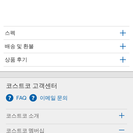
스펙
배송 및 환불
상품 후기
코스트코 고객센터
FAQ
이메일 문의
코스트코 소개
코스트코 멤버십