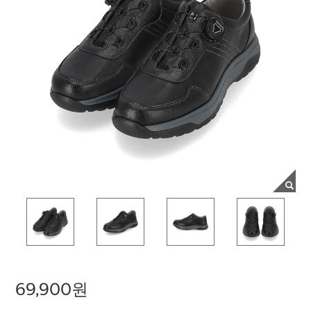
69,900원