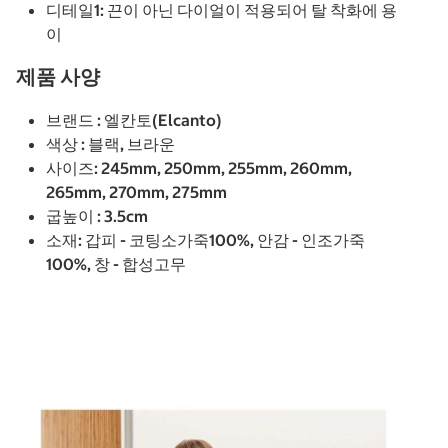
디테일1: 끈이 아닌 다이얼이 적용되어 탈 착화에 용
이
제품 사양
브랜드 : 엘칸토(Elcanto)
색상 : 블랙, 브라운
사이즈: 245mm, 250mm, 255mm, 260mm,
265mm, 270mm, 275mm
굽높이 : 3.5cm
소재: 갑피 - 코팅소가죽100%, 안감 - 인조가죽
100%, 창 - 합성고무