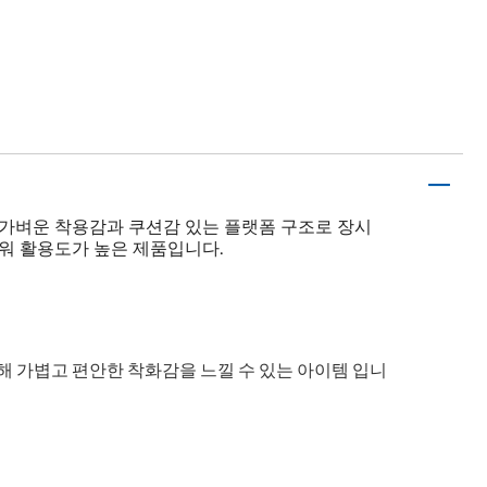
 가벼운 착용감과 쿠션감 있는 플랫폼 구조로 장시
워 활용도가 높은 제품입니다.
해 가볍고 편안한 착화감을 느낄 수 있는 아이템 입니