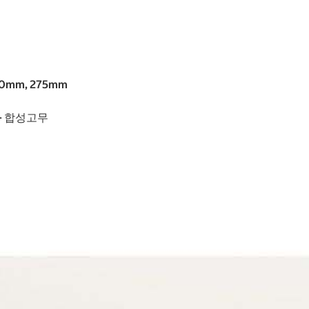
70mm, 275mm
 - 합성고무