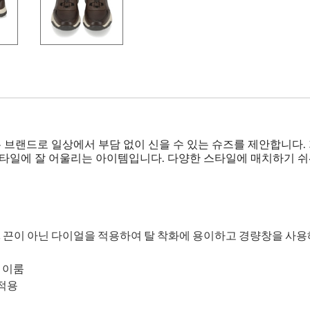
브랜드로 일상에서 부담 없이 신을 수 있는 슈즈를 제안합니다.
스타일에 잘 어울리는 아이템입니다. 다양한 스타일에 매치하기 쉬
 끈이 아닌 다이얼을 적용하여 탈 착화에 용이하고 경량창을 사용
 이룸
 적용