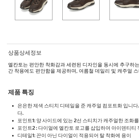
상품상세정보
엘칸토는 편안한 착화감과 세련된 디자인을 동시에 추구하는 
간 착용에도 편안함을 제공하며, 여름철 데일리 및 캐주얼 
제품 특징
은은한 제색 스티치 디테일을 준 캐주얼 컴포트화 입니다.
다.
포인트1: 양 사이드에 있는 2선 스티치가 캐주얼한 조화를
포인트2 : 다이얼에 엘칸토 로고를 삽입하여 아이덴티티
디테일1: 끈이 아닌 다이얼이 적용되어 탈 착화에 용이