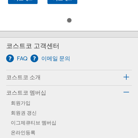
코스트코 고객센터
FAQ
이메일 문의
코스트코 소개
코스트코 멤버십
회원가입
회원권 갱신
이그제큐티브 멤버십
온라인등록