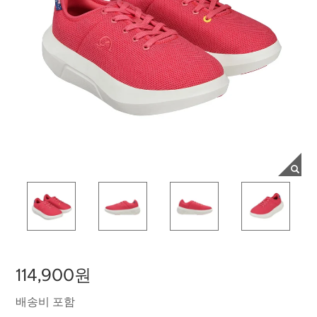
114,900원
배송비 포함