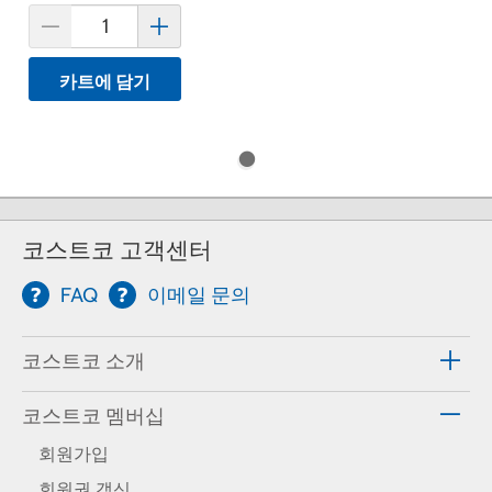
카트에 담기
코스트코 고객센터
FAQ
이메일 문의
코스트코 소개
코스트코 멤버십
회원가입
회원권 갱신