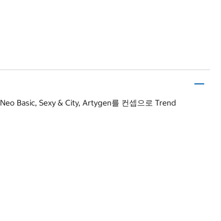
 Sexy & City, Artygen를 컨셉으로 Trend