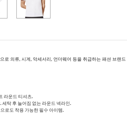
, 시계, 악세서리, 언더웨어 등을 취급하는 패션 브랜드 Neo Basic,
 라운드 티셔츠.
 세탁 후 늘어짐 없는 라운드 넥라인.
으로도 착용 가능한 필수 아이템.