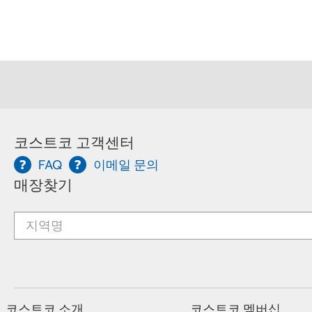
코스트코 고객센터
FAQ
이메일 문의
매장찾기
코스트코 소개
코스트코 멤버십