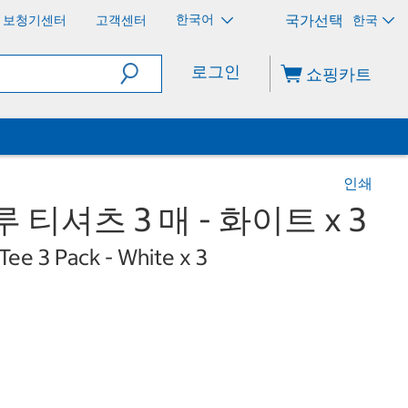
한국어
보청기센터
고객센터
한국
로그인
쇼핑카트
인쇄
 티셔츠 3 매 - 화이트 x 3
ee 3 Pack - White x 3