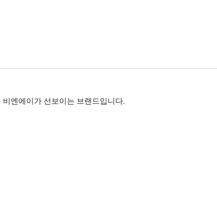
 비엔에이가 선보이는 브랜드입니다.