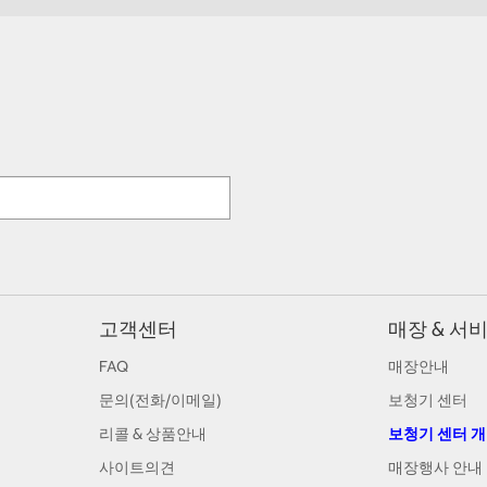
고객센터
매장 & 서
FAQ
매장안내
문의(전화/이메일)
보청기 센터
리콜 & 상품안내
보청기 센터 
사이트의견
매장행사 안내