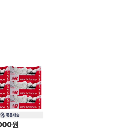
,000원