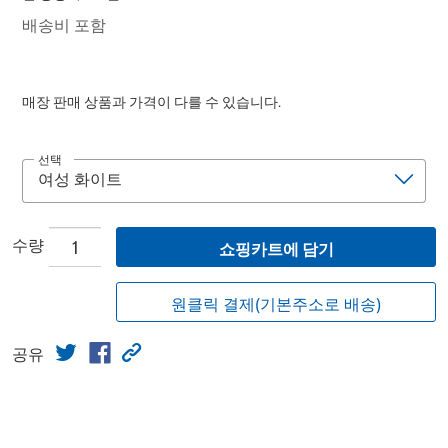
배송비 포함
매장 판매 상품과 가격이 다를 수 있습니다.
선택
수량
쇼핑카트에 담기
원클릭 결제(기본주소로 배송)
공유