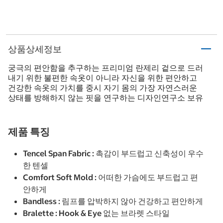
상품상세정보
궁극의 편안함을 추구하는 프리미엄 란제리 겉으로 드러
내기 위한 불편한 속옷이 아니라 자신을 위한 편안하고
건강한 속옷의 가치를 중시 자기 몸의 가장 자연스러운
상태를 방해하지 않는 핏을 연구하는 디자인연구소 보유
제품 특징
Tencel Span Fabric : 촉감이 부드럽고 신축성이 우수
한 텐셀
Comfort Soft Mold : 어떠한 가슴에도 부드럽고 편
안하게
Bandless : 림프를 압박하지 않아 건강하고 편안하게
Bralette : Hook & Eye 없는 브라렛 스타일