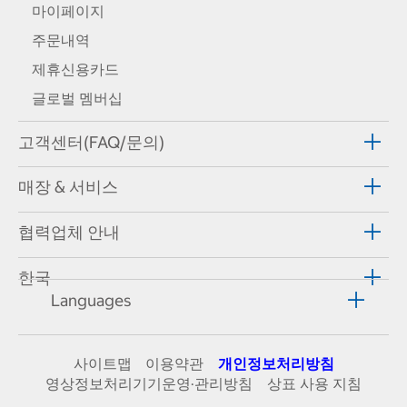
마이페이지
주문내역
제휴신용카드
글로벌 멤버십
고객센터(FAQ/문의)
매장 & 서비스
협력업체 안내
한국
Languages
사이트맵
이용약관
개인정보처리방침
영상정보처리기기운영·관리방침
상표 사용 지침