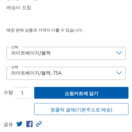
배송비 포함
매장 판매 상품과 가격이 다를 수 있습니다.
선택
선택
수량
쇼핑카트에 담기
원클릭 결제(기본주소로 배송)
공유