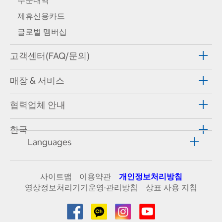
주문내역
제휴신용카드
글로벌 멤버십
고객센터(FAQ/문의)
매장 & 서비스
협력업체 안내
한국
Languages
사이트맵
이용약관
개인정보처리방침
영상정보처리기기운영·관리방침
상표 사용 지침