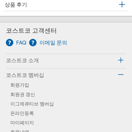
상품 후기
코스트코 고객센터
FAQ
이메일 문의
코스트코 소개
코스트코 멤버십
회원가입
회원권 갱신
이그제큐티브 멤버십
온라인등록
마이페이지