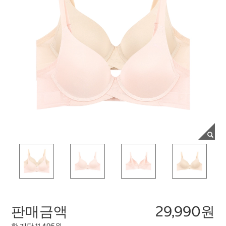
판매금액
29,990원