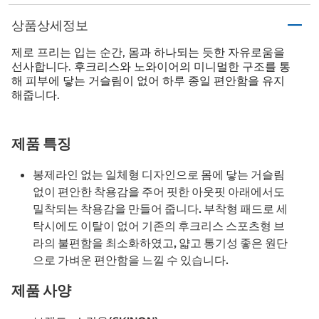
상품상세정보
제로 프리는 입는 순간, 몸과 하나되는 듯한 자유로움을
선사합니다. 후크리스와 노와이어의 미니멀한 구조를 통
해 피부에 닿는 거슬림이 없어 하루 종일 편안함을 유지
해줍니다.
제품 특징
봉제라인 없는 일체형 디자인으로 몸에 닿는 거슬림
없이 편안한 착용감을 주어 핏한 아웃핏 아래에서도
밀착되는 착용감을 만들어 줍니다. 부착형 패드로 세
탁시에도 이탈이 없어 기존의 후크리스 스포츠형 브
라의 불편함을 최소화하였고, 얇고 통기성 좋은 원단
으로 가벼운 편안함을 느낄 수 있습니다.
제품 사양