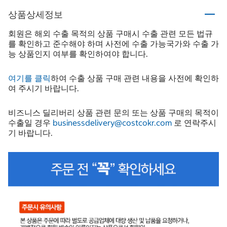
상품상세정보
회원은 해외 수출 목적의 상품 구매시 수출 관련 모든 법규
를 확인하고 준수해야 하며 사전에 수출 가능국가와 수출 가
능 상품인지 여부를 확인하여야 합니다.
여기를 클릭
하여 수출 상품 구매 관련 내용을 사전에 확인하
여 주시기 바랍니다.
비즈니스 딜리버리 상품 관련 문의 또는 상품 구매의 목적이
수출일 경우
businessdelivery@costcokr.com
로 연락주시
기 바랍니다.