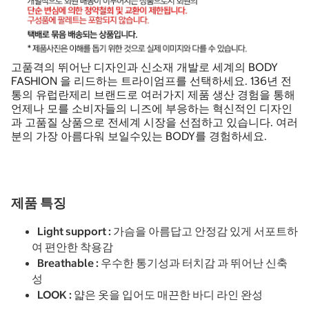
고품격의 뛰어난 디자인과 신소재 개발로 세계의 BODY
FASHION 을 리드하는 트라이엄프를 선택하세요. 136년 전
통의 유럽란제리 브랜드로 여러가지 제품 생산 경험을 통해
언제나 모를 소비자들의 니즈에 부응하는 혁신적인 디자인
과 고품질 상품으로 전세계 시장을 선점하고 있습니다. 여러
분의 가장 아름다워 보일수있는 BODY를 경험하세요.
제품 특징
Light support : 가슴을 아름답고 안정감 있게 서포트하
여 편안한 착용감
Breathable : 우수한 통기성과 터치감 과 뛰어난 신축
성
LOOK : 얇은 옷을 입어도 매끈한 바디 라인 완성