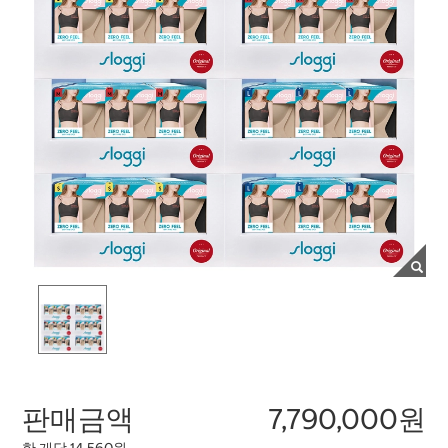
판매금액
7,790,000원