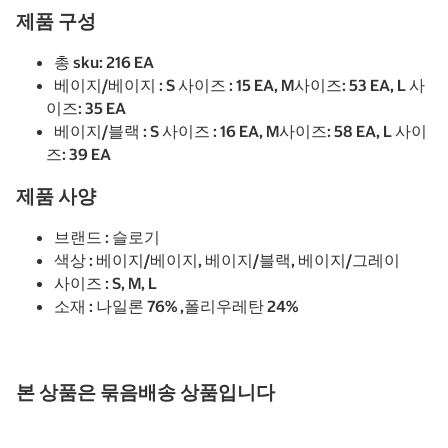
제품 구성
총 sku: 216 EA
베이지/베이지 : S 사이즈 : 15 EA, M사이즈: 53 EA, L 사
이즈: 35 EA
베이지/블랙 : S 사이즈 : 16 EA, M사이즈: 58 EA, L 사이
즈: 39 EA
제품 사양
브랜드 : 슬로기
색상 : 베이지/베이지, 베이지/블랙, 베이지/그레이
사이즈 : S, M, L
소재 : 나일론 76% ,폴리우레탄 24%
본 상품은 묶음배송 상품입니다