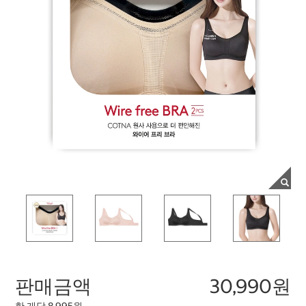
판매금액
30,990원