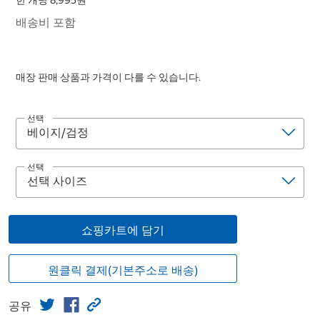
한 개당 8,995원
배송비 포함
매장 판매 상품과 가격이 다를 수 있습니다.
선택
선택
쇼핑카트에 담기
원클릭 결제(기본주소로 배송)
공유