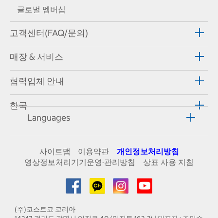
글로벌 멤버십
고객센터(FAQ/문의)
매장 & 서비스
협력업체 안내
한국
Languages
사이트맵
이용약관
개인정보처리방침
영상정보처리기기운영·관리방침
상표 사용 지침
(주)코스트코 코리아