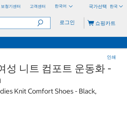
한국어
보청기센터
고객센터
한국
로그인
쇼핑카트
인쇄
여성 니트 컴포트 운동화 -
m
dies Knit Comfort Shoes - Black,