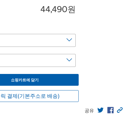
44,490원
쇼핑카트에 담기
릭 결제(기본주소로 배송)
공유