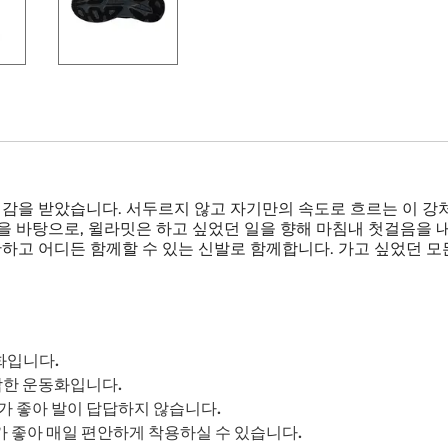
을 받았습니다. 서두르지 않고 자기만의 속도로 흐르는 이 강처
을 바탕으로, 윌라밋은 하고 싶었던 일을 향해 마침내 첫걸음을 
하고 어디든 함께할 수 있는 신발로 함께합니다. 가고 싶었던 모든
화입니다.
적합한 운동화입니다.
가 좋아 발이 답답하지 않습니다.
 좋아 매일 편안하게 착용하실 수 있습니다.