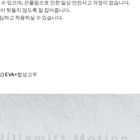
 수 있으며, 끈풀림으로 인한 일상 안전사고 걱정이 없습니다.
이 헛돌지 않도록 잘 잡아줍니다.
심하고 착용하실 수 있습니다.
창) EVA+합성고무