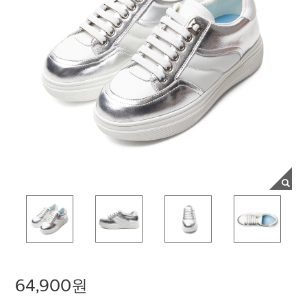
64,900원