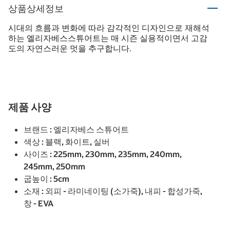
상품상세정보
시대의 흐름과 변화에 따라 감각적인 디자인으로 재해석
하는 엘리자베스스튜어트는 매 시즌 실용적이면서 고감
도의 자연스러운 멋을 추구합니다.
제품 사양
브랜드 : 엘리자베스 스튜어트
색상 : 블랙, 화이트, 실버
사이즈 : 225mm, 230mm, 235mm, 240mm,
245mm, 250mm
굽높이 : 5cm
소재 : 외피 - 라미네이팅 (소가죽), 내피 - 합성가죽,
창 - EVA