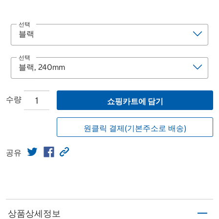
선택
선택
수량
쇼핑카트에 담기
원클릭 결제(기본주소로 배송)
공유
상품상세정보