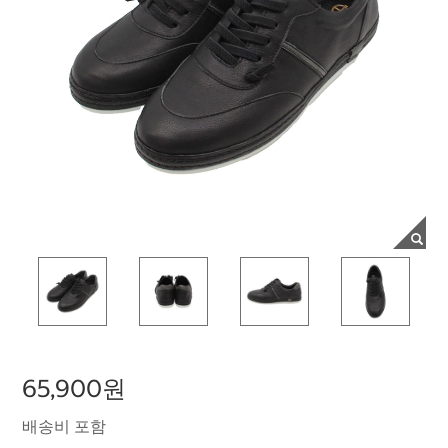
65,900원
배송비 포함