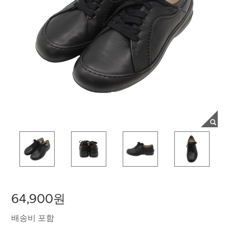
64,900원
배송비 포함