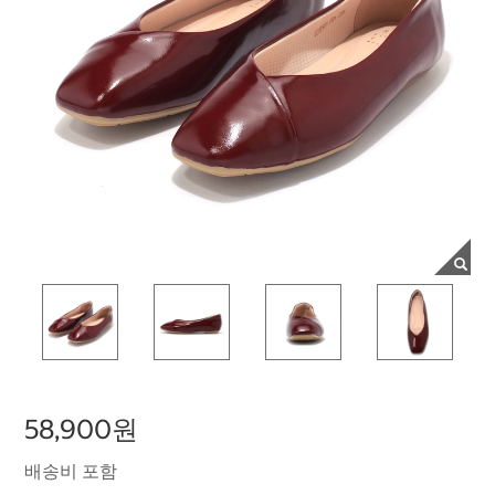
58,900원
배송비 포함