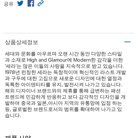
공유
상품상세정보
세대와 문화를 아우르며 오랜 시간 동안 다양한 스타일
과 소재로 High and Glamour에 Modern한 감각을 더한
'세라'는 많은 이들의 사랑을 지속적으로 받고 있습니다.
1978년 런칭한 세라는 독창적이며 혁신적인 라스트 개발
과 구두에 대한 고집으로 새로운 디자인에 대한 열정과
독특한 아이덴티티를 유지, 발전시켜 나가고 있습니다.
해외 디자이너 브랜드와의 제휴를 통해 급변하는 패션
트렌드에 민감하게 반응하고 보다 감각적인 디자인을 개
발하여 중국과 일본,아시아 지역의 유통망에 입점 하는
등, 글로벌한 브랜드로서의 범위를 확대하여 나가고 있
습니다.