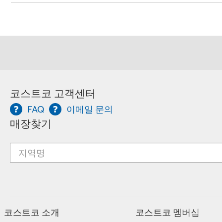
코스트코 고객센터
FAQ
이메일 문의
매장찾기
코스트코 소개
코스트코 멤버십