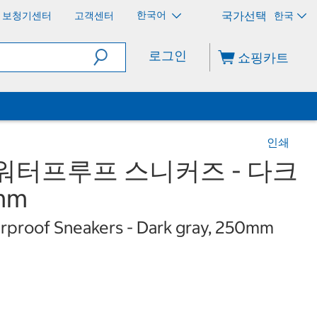
한국어
보청기센터
고객센터
한국
로그인
쇼핑카트
인쇄
워터프루프 스니커즈 - 다크
mm
rproof Sneakers - Dark gray, 250mm