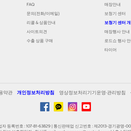
FAQ
매장안내
문의(전화/이메일)
보청기 센터
리콜 & 상품안내
보청기 센터 
사이트의견
매장행사 안내
수출 상품 구매
로드쇼 행사 
타이어
용약관
개인정보처리방침
영상정보처리기기운영·관리방침
업자 등록번호 : 107-81-63829 | 통신판매업 신고번호 : 제2013-경기광명-00