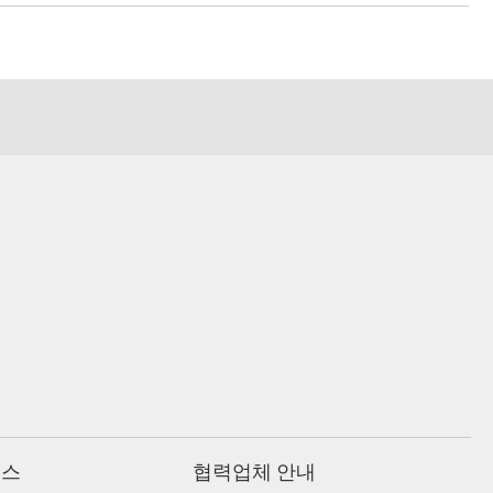
비스
협력업체 안내