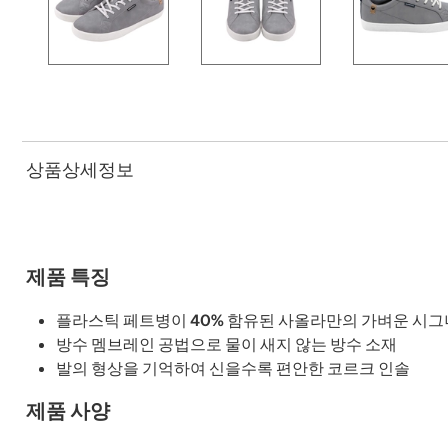
상품상세정보
제품 특징
플라스틱 페트병이 40% 함유된 사올라만의 가벼운 시그
방수 멤브레인 공법으로 물이 새지 않는 방수 소재
발의 형상을 기억하여 신을수록 편안한 코르크 인솔
제품 사양