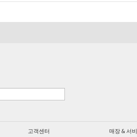
고객센터
매장 & 서