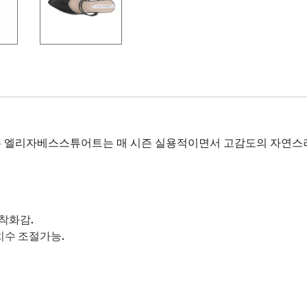
 엘리자베스스튜어트는 매 시즌 실용적이면서 고감도의 자연스
착화감.
수 조절가능.