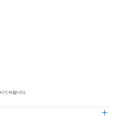
주시기 바랍니다.