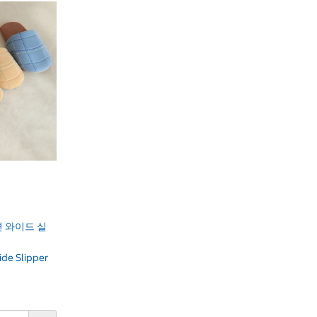
 와이드 실
ide Slipper