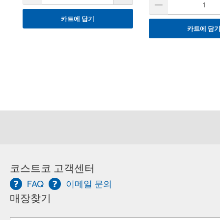
카트에 담기
카트에 담
코스트코 고객센터
FAQ
이메일 문의
매장찾기