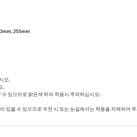
50mm, 255mm
시오.
오.
날 수 있으므로 밝은색 하의 착용시 주의하십시오.
색이 있을 수 있으므로 우천 시 또는 눈길에서는 착용을 자제하여 