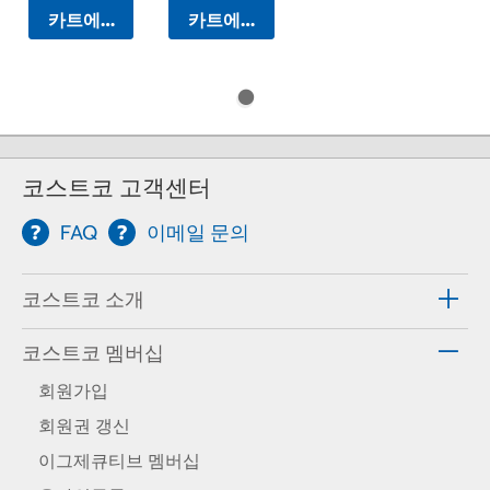
카트에 담기
카트에 담기
코스트코 고객센터
FAQ
이메일 문의
코스트코 소개
코스트코 멤버십
회원가입
회원권 갱신
이그제큐티브 멤버십