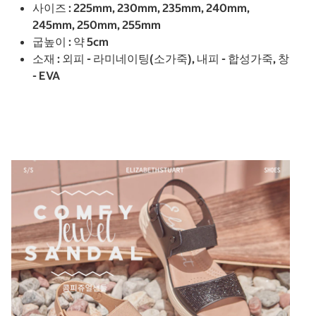
사이즈 : 225mm, 230mm, 235mm, 240mm,
245mm, 250mm, 255mm
굽높이 : 약 5cm
소재 : 외피 - 라미네이팅(소가죽), 내피 - 합성가죽, 창
- EVA