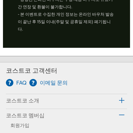
간 연장 및 환불이 불가합니다.
- 본 이벤트로 수집한 개인 정보는 온라인 바우처 발송
이 끝난 후 15일 이내(주말 및 공휴일 제외) 폐기됩니
다.
코스트코 고객센터
FAQ
이메일 문의
코스트코 소개
코스트코 멤버십
회원가입