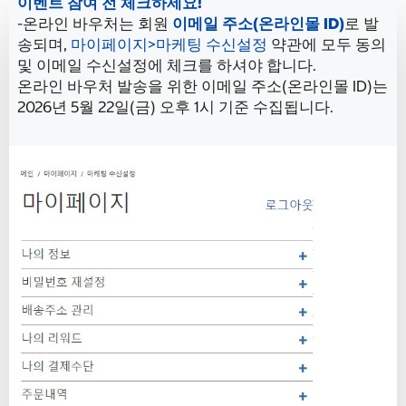
이벤트 참여 전 체크하세요!
-온라인 바우처는 회원
이메일 주소(온라인몰 ID)
로 발
송되며,
마이페이지>마케팅 수신설정
약관에 모두 동의
및 이메일 수신설정에 체크를 하셔야 합니다.
온라인 바우처 발송을 위한 이메일 주소(온라인몰 ID)는
2026년 5월 22일(금) 오후 1시 기준 수집됩니다.