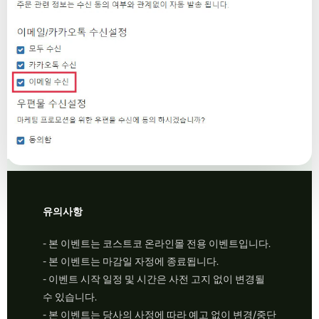
유의사항
- 본 이벤트는 코스트코 온라인몰 전용 이벤트입니다.
- 본 이벤트는 마감일 자정에 종료됩니다.
- 이벤트 시작 일정 및 시간은 사전 고지 없이 변경될
수 있습니다.
- 본 이벤트는 당사의 사정에 따라 예고 없이 변경/중단