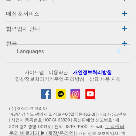
매장 & 서비스
협력업체 안내
한국
Languages
사이트맵
이용약관
개인정보처리방침
영상정보처리기기운영·관리방침
상표 사용 지침
(주)코스트코 코리아
14347 경기도 광명시 일직로 40 (일직동 163-3) | 대표자 : 조민수
| 사업자 등록번호 : 107-81-63829 | 통신판매업 신고번호 : 제
고객센터
2013-경기광명-0013호 | 전화 : 1899-9900 | E-mail :
문의 바로가기 ▶ (매장/온라인)
| 개인 정보 보호책임자 : 한