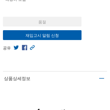
품절
재입고시 알림 신청
공유
상품상세정보