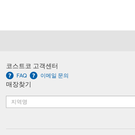
코스트코 고객센터
FAQ
이메일 문의
매장찾기