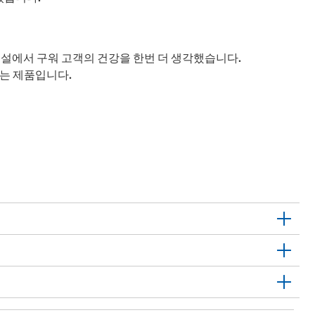
시설에서 구워 고객의 건강을 한번 더 생각했습니다.
있는 제품입니다.