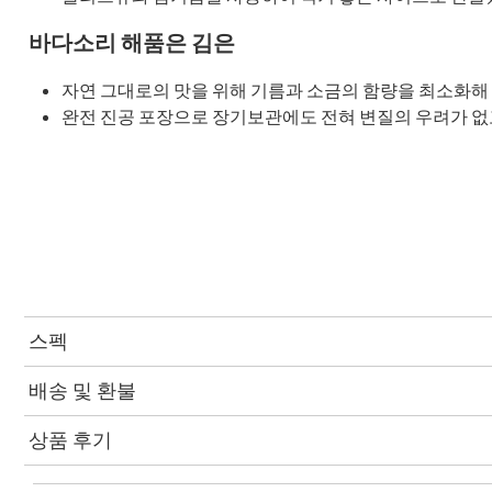
바다소리 해품은 김은
자연 그대로의 맛을 위해 기름과 소금의 함량을 최소화해 
완전 진공 포장으로 장기보관에도 전혀 변질의 우려가 없고
스펙
배송 및 환불
상품 후기