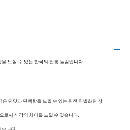
을 느낄 수 있는 한국의 전통 돌김입니다.
깊은 단맛과 단백함을 느낄 수 있는 완전 차별화된 상
으로써 식감의 차이를 느낄 수 있습니다.
였습니다.