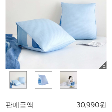
판매금액
30,990원