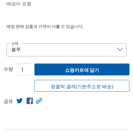
배송비 포함
매장 판매 상품과 가격이 다를 수 있습니다.
선택
수량
쇼핑카트에 담기
원클릭 결제(기본주소로 배송)
공유