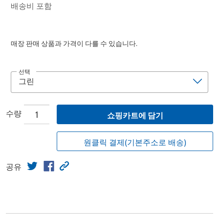
배송비 포함
매장 판매 상품과 가격이 다를 수 있습니다.
선택
수량
쇼핑카트에 담기
원클릭 결제(기본주소로 배송)
공유