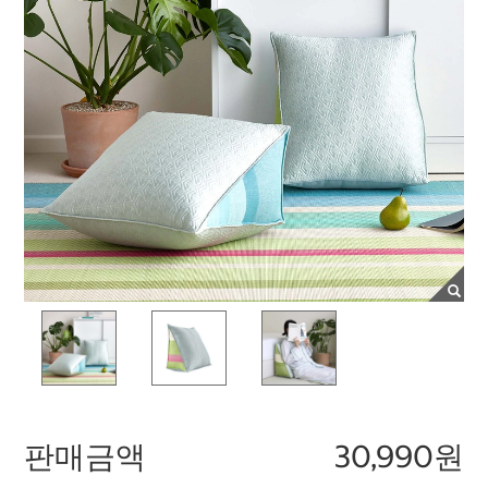
판매금액
30,990원