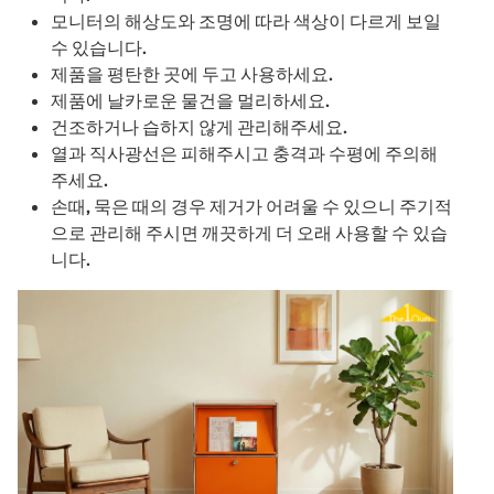
모니터의 해상도와 조명에 따라 색상이 다르게 보일
수 있습니다.
제품을 평탄한 곳에 두고 사용하세요.
제품에 날카로운 물건을 멀리하세요.
건조하거나 습하지 않게 관리해주세요.
열과 직사광선은 피해주시고 충격과 수평에 주의해
주세요.
손때, 묵은 때의 경우 제거가 어려울 수 있으니 주기적
으로 관리해 주시면 깨끗하게 더 오래 사용할 수 있습
니다.