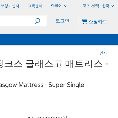
한국어
보청기센터
고객센터
한국
로그인
쇼핑카트
인쇄
크스 글래스고 매트리스 -
asgow Mattress - Super Single