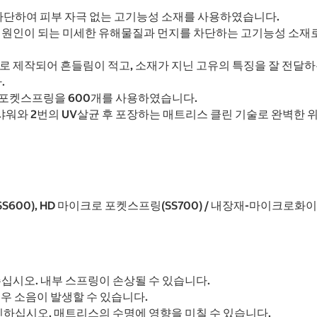
차단하여 피부 자극 없는 고기능성 소재를 사용하였습니다.
이 되는 미세한 유해물질과 먼지를 차단하는 고기능성 소재로, 3 N
 제작되어 흔들림이 적고, 소재가 지닌 고유의 특징을 잘 전달하
.
, 포켓스프링을 600개를 사용하였습니다.
워와 2번의 UV살균 후 포장하는 매트리스 클린 기술로 완벽한 
600), HD 마이크로 포켓스프링(SS700) / 내장재-마이크로화이버 
십시오. 내부 스프링이 손상될 수 있습니다.
경우 소음이 발생할 수 있습니다.
하십시오. 매트리스의 수명에 영향을 미칠 수 있습니다.