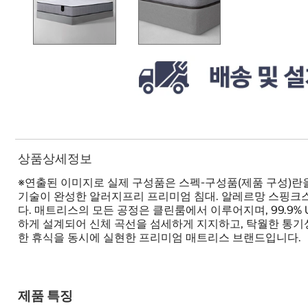
상품상세정보
※연출된 이미지로 실제 구성품은 스펙-구성품(제품 구성)란
기술이 완성한 알러지프리 프리미엄 침대. 알레르망 스핑크스
다. 매트리스의 모든 공정은 클린룸에서 이루어지며, 99.9
하게 설계되어 신체 곡선을 섬세하게 지지하고, 탁월한 통기
한 휴식을 동시에 실현한 프리미엄 매트리스 브랜드입니다.
제품 특징