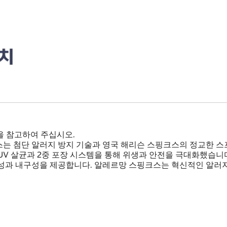
을 참고하여 주십시오.
는 첨단 알러지 방지 기술과 영국 해리슨 스핑크스의 정교한 스
% UV 살균과 2중 포장 시스템을 통해 위생과 안전을 극대화했습
성과 내구성을 제공합니다. 알레르망 스핑크스는 혁신적인 알러