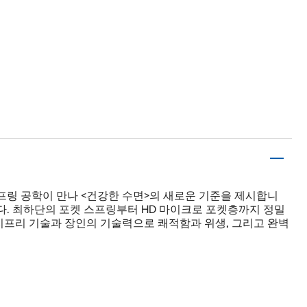
프링 공학이 만나 <건강한 수면>의 새로운 기준을 제시합니
니다. 최하단의 포켓 스프링부터 HD 마이크로 포켓층까지 정밀
지프리 기술과 장인의 기술력으로 쾌적함과 위생, 그리고 완벽