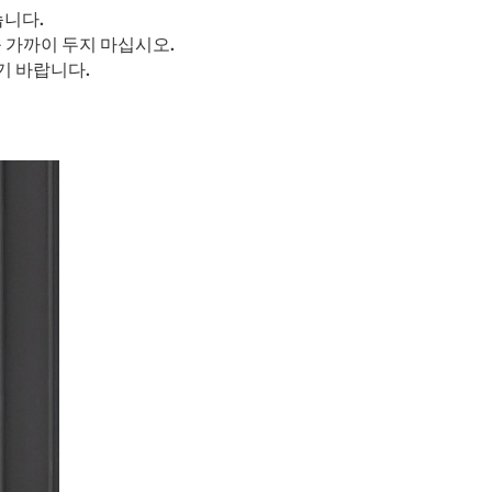
습니다.
 가까이 두지 마십시오.
기 바랍니다.