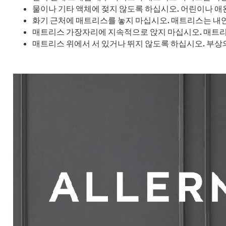
물이나 기타 액체에 젖지 않도록 하십시오. 어린이나 애
화기 근처에 매트리스를 놓지 마십시오. 매트리스는 내연
매트리스 가장자리에 지속적으로 앉지 마십시오. 매트리
매트리스 위에서 서 있거나 뛰지 않도록 하십시오. 부상