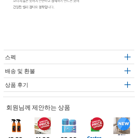
스펙
배송 및 환불
상품 후기
회원님께 제안하는 상품
Costco