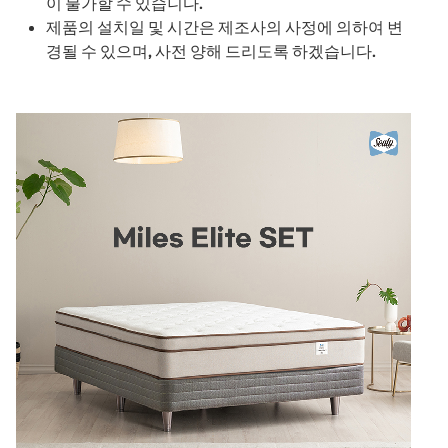
이 불가할 수 있습니다.
제품의 설치일 및 시간은 제조사의 사정에 의하여 변
경될 수 있으며, 사전 양해 드리도록 하겠습니다.