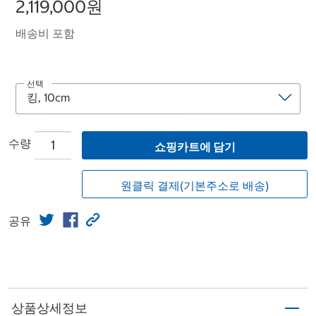
2,119,000원
배송비 포함
선택
수량
쇼핑카트에 담기
원클릭 결제(기본주소로 배송)
공유
상품상세정보