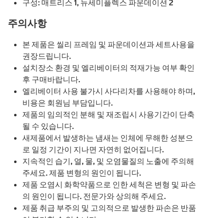
구성: 매트리스 1, 뉴세미플렉스 파운데이션 2
주의사항
본 제품은 씰리 프레임 및 파운데이션과 세트사용을
권장드립니다.
설치장소 환경 및 엘리베이터의 적재가능 여부 확인
후 구매바랍니다.
엘리베이터 사용 불가시 사다리차를 사용해야 하며,
비용은 회원님 부담입니다.
제품의 임의적인 분해 및 재조립시 사용기간이 단축
될 수 있습니다.
새제품에서 발생하는 냄새는 인체에 무해한 성분으
로 일정 기간이 지나면 자연히 없어집니다.
지속적인 습기, 열, 물, 및 오염물질의 노출에 주의해
주세요. 제품 변형의 원인이 됩니다.
제품 오염시 화학약품으로 인한 세척은 변형 및 파손
의 원인이 됩니다. 전문가와 상의해 주세요.
제품 취급 부주의 및 고의적으로 발생한 파손은 반품