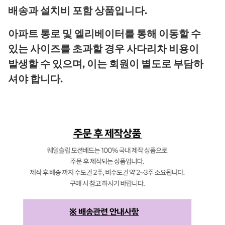
배송과 설치비 포함 상품입니다.
아파트 통로 및 엘리베이터를 통해 이동할 수
있는 사이즈를 초과할 경우 사다리차 비용이
발생할 수 있으며, 이는 회원이 별도로 부담하
셔야 합니다.