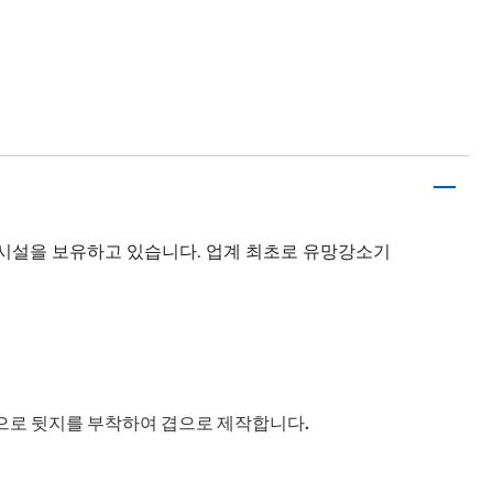
 시설을 보유하고 있습니다. 업계 최초로 유망강소기
으로 뒷지를 부착하여 겹으로 제작합니다.