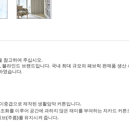
을 참고하여 주십시오.
, 블라인드 브랜드입니다. 국내 최대 규모의 패브릭 완제품 생산
하였습니다.
 이중겹으로 제작된 생활암막 커튼입니다.
 조화를 이루어 공간에 과하지 않은 재미를 부여하는 자카드 커튼
이브(주름)를 유지시켜 줍니다.