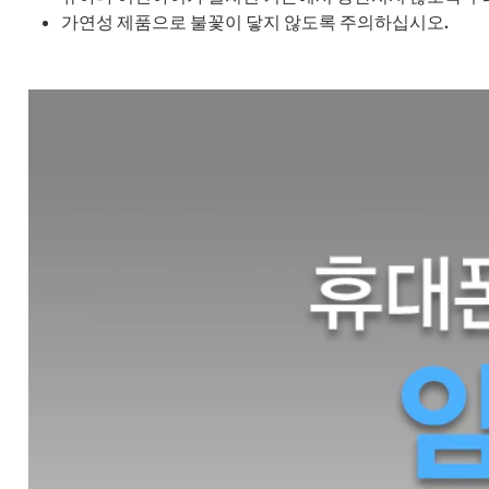
가연성 제품으로 불꽃이 닿지 않도록 주의하십시오.