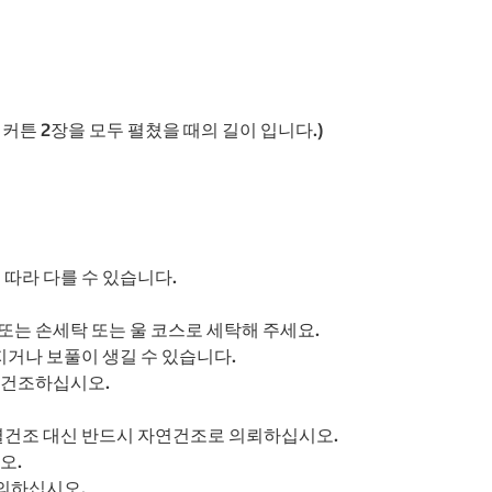
는 커튼 2장을 모두 펼쳤을 때의 길이 입니다.)
 따라 다를 수 있습니다.
또는 손세탁 또는 울 코스로 세탁해 주세요.
지거나 보풀이 생길 수 있습니다.
연건조하십시오.
 열건조 대신 반드시 자연건조로 의뢰하십시오.
오.
의하십시오.