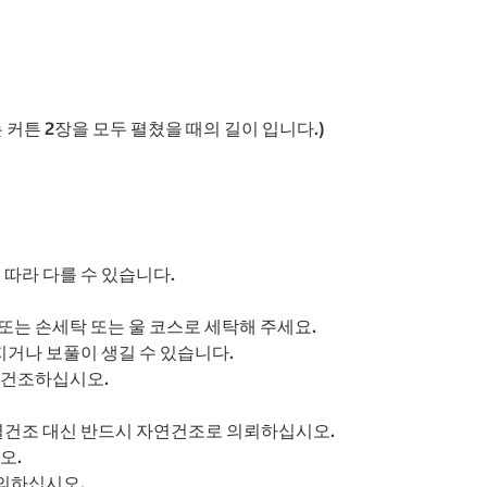
이는 커튼 2장을 모두 펼쳤을 때의 길이 입니다.)
 따라 다를 수 있습니다.
또는 손세탁 또는 울 코스로 세탁해 주세요.
지거나 보풀이 생길 수 있습니다.
연건조하십시오.
 열건조 대신 반드시 자연건조로 의뢰하십시오.
오.
의하십시오.