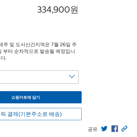
334,900원
단 제주 및 도서산간지역은 7월 26일 주
3일 부터 순차적으로 발송될 예정입니
다.
쇼핑카트에 담기
릭 결제(기본주소로 배송)
공유