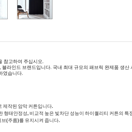
을 참고하여 주십시오.
, 블라인드 브랜드입니다. 국내 최대 규모의 패브릭 완제품 생산
하였습니다.
 제작된 암막 커튼입니다.
 형태안정성, 비교적 높은 빛차단 성능이 하이퀄리티 커튼의 특
이브(주름)를 유지시켜 줍니다.