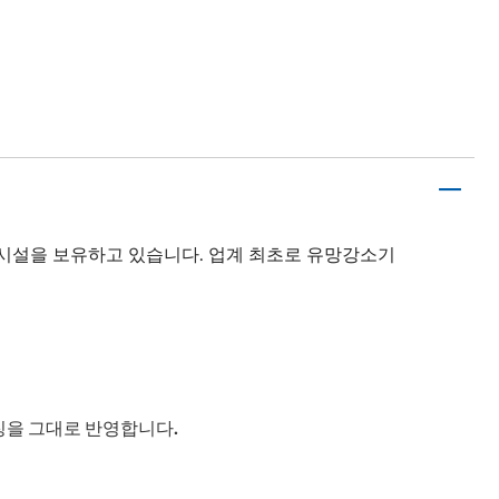
 시설을 보유하고 있습니다. 업계 최초로 유망강소기
징을 그대로 반영합니다.