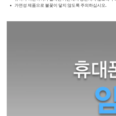
가연성 제품으로 불꽃이 닿지 않도록 주의하십시오.