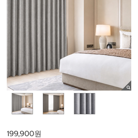
199,900원