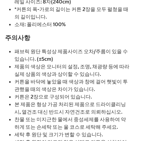
레일 사이즈: 8자(240cm)
*커튼의 폭-가로의 길이는 커튼 2장을 모두 펼쳤을 때
의 길이입니다.
소재: 폴리에스터 100%
주의사항
패브릭 원단 특성상 제품사이즈 오차/주름이 있을 수
있습니다. (±5cm)
제품의 색상은 모니터의 설정, 조명, 채광량 등에 따라
실제 상품의 색상과 상이할 수 있습니다.
커튼을 바닥에 놓았을 때 색상과 창에 걸어 햇빛이 투
관했을 때의 색상은 차이가 있습니다.
커튼은 2장으로 구성되어 있습니다.
본 제품은 형상 가공 처리된 제품으로 드라이클리닝
시, 열건조 대신 반드시 자연건조로 의뢰하십시오.
찬물 또는 미지근한 물에서 중성세제를 사용하여 약
하게 또는 손세탁 또는 울 코스로 세탁해 주세요.
세탁 후 원단 및 크기가 변할 수 있습니다.