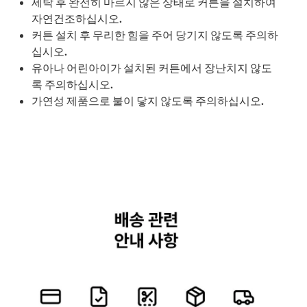
세탁 후 완전히 마르지 않은 상태로 커튼을 설치하여
자연건조하십시오.
커튼 설치 후 무리한 힘을 주어 당기지 않도록 주의하
십시오.
유아나 어린아이가 설치된 커튼에서 장난치지 않도
록 주의하십시오.
가연성 제품으로 불이 닿지 않도록 주의하십시오.