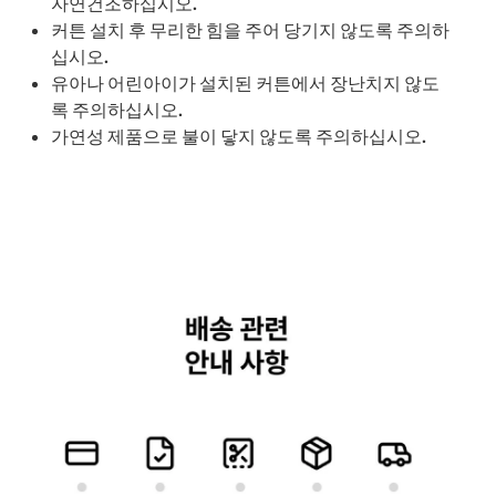
자연건조하십시오.
커튼 설치 후 무리한 힘을 주어 당기지 않도록 주의하
십시오.
유아나 어린아이가 설치된 커튼에서 장난치지 않도
록 주의하십시오.
가연성 제품으로 불이 닿지 않도록 주의하십시오.