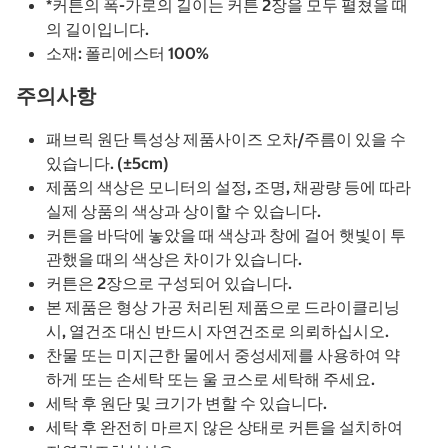
*커튼의 폭-가로의 길이는 커튼 2장을 모두 펼쳤을 때
의 길이입니다.
소재: 폴리에스터 100%
주의사항
패브릭 원단 특성상 제품사이즈 오차/주름이 있을 수
있습니다. (±5cm)
제품의 색상은 모니터의 설정, 조명, 채광량 등에 따라
실제 상품의 색상과 상이할 수 있습니다.
커튼을 바닥에 놓았을 때 색상과 창에 걸어 햇빛이 투
관했을 때의 색상은 차이가 있습니다.
커튼은 2장으로 구성되어 있습니다.
본 제품은 형상 가공 처리된 제품으로 드라이클리닝
시, 열건조 대신 반드시 자연건조로 의뢰하십시오.
찬물 또는 미지근한 물에서 중성세제를 사용하여 약
하게 또는 손세탁 또는 울 코스로 세탁해 주세요.
세탁 후 원단 및 크기가 변할 수 있습니다.
세탁 후 완전히 마르지 않은 상태로 커튼을 설치하여