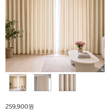
259,900원