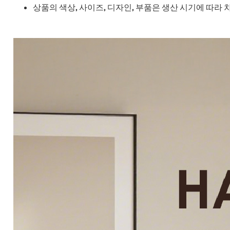
상품의 색상, 사이즈, 디자인, 부품은 생산 시기에 따라 