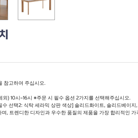
을 참고하여 주십시오.
외) 10시~16시 ※주문 시 필수 옵션 2가지를 선택해주십시오.
택1 [필수 선택2: 식탁 세라믹 상판 색상] 솔리드화이트, 솔리드베이지
하며, 트렌디한 디자인과 우수한 품질의 제품을 가장 합리적인 