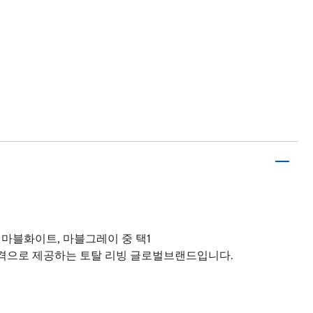
, 마블화이트, 마블그레이 중 택1
가격으로 제공하는 토탈 리빙 글로벌브랜드입니다.