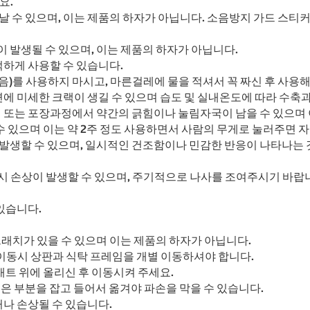
요.
 날 수 있으며, 이는 제품의 하자가 아닙니다. 소음방지 가드 스티
이 발생될 수 있으며, 이는 제품의 하자가 아닙니다.
하게 사용할 수 있습니다.
음)를 사용하지 마시고, 마른걸레에 물을 적셔서 꼭 짜신 후 사용
에 미세한 크랙이 생길 수 있으며 습도 및 실내온도에 따라 수축과
 또는 포장과정에서 약간의 긁힘이나 눌림자국이 남을 수 있으며 
수 있으며 이는 약 2주 정도 사용하면서 사람의 무게로 눌러주면 
 발생할 수 있으며, 일시적인 건조함이나 민감한 반응이 나타나는 
 시 손상이 발생할 수 있으며, 주기적으로 나사를 조여주시기 바
있습니다.
래치가 있을 수 있으며 이는 제품의 하자가 아닙니다.
이동시 상판과 식탁 프레임을 개별 이동하셔야 합니다.
매트 위에 올리신 후 이동시켜 주세요.
은 부분을 잡고 들어서 옮겨야 파손을 막을 수 있습니다.
나 손상될 수 있습니다.