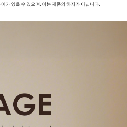
차이가 있을 수 있으며, 이는 제품의 하자가 아닙니다.