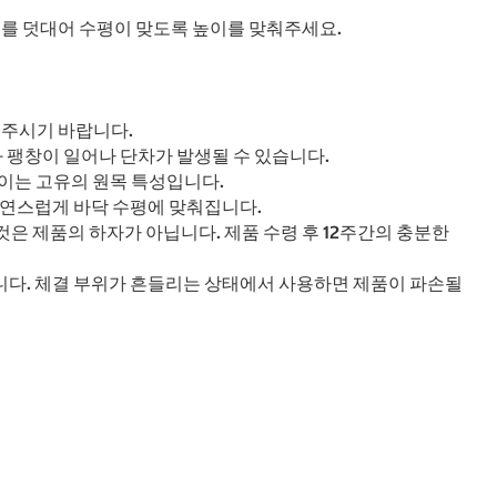
커를 덧대어 수평이 맞도록 높이를 맞춰주세요.
해주시기 바랍니다.
 팽창이 일어나 단차가 발생될 수 있습니다.
이는 고유의 원목 특성입니다.
자연스럽게 바닥 수평에 맞춰집니다.
것은 제품의 하자가 아닙니다. 제품 수령 후 12주간의 충분한
랍니다. 체결 부위가 흔들리는 상태에서 사용하면 제품이 파손될