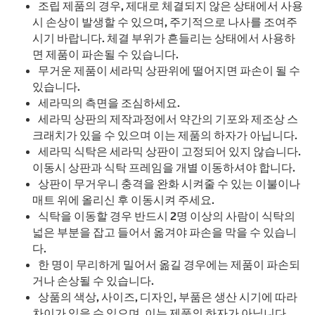
조립 제품의 경우, 제대로 체결되지 않은 상태에서 사용
시 손상이 발생할 수 있으며, 주기적으로 나사를 조여주
시기 바랍니다. 체결 부위가 흔들리는 상태에서 사용하
면 제품이 파손될 수 있습니다.
무거운 제품이 세라믹 상판위에 떨어지면 파손이 될 수
있습니다.
세라믹의 측면을 조심하세요.
세라믹 상판의 제작과정에서 약간의 기포와 제조상 스
크래치가 있을 수 있으며 이는 제품의 하자가 아닙니다.
세라믹 식탁은 세라믹 상판이 고정되어 있지 않습니다.
이동시 상판과 식탁 프레임을 개별 이동하셔야 합니다.
상판이 무거우니 충격을 완화 시켜줄 수 있는 이불이나
매트 위에 올리신 후 이동시켜 주세요.
식탁을 이동할 경우 반드시 2명 이상의 사람이 식탁의
넓은 부분을 잡고 들어서 옮겨야 파손을 막을 수 있습니
다.
한 명이 무리하게 밀어서 옮길 경우에는 제품이 파손되
거나 손상될 수 있습니다.
상품의 색상, 사이즈, 디자인, 부품은 생산 시기에 따라
차이가 있을 수 있으며, 이는 제품의 하자가 아닙니다.