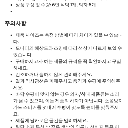
상품 구성 및 수량: 6인 식탁 1개, 의자 6개
주의사항
제품 사이즈는 측정 방법에 따라 차이가 있을 수 있습니
다.
모니터의 해상도와 조명에 따라 색상이 다르게 보일 수
있습니다.
구매하시고자 하는 제품의 규격을 꼭 확인하시고 구입
하세요.
건조하거나 습하지 않게 관리해주세요.
열과 직사광선은 피해주시고 충격과 수평에 주의해주
세요.
바닥 수평이 맞지 않는 경우 의자/침대 제품류는 소리
가 날 수 있으며, 이는 제품의 하자가 아닙니다. 소음방지
가드 스티커를 덧대어 수평이 맞도록 높이를 맞춰주세
요.
제품에 날카로운 물건을 멀리하세요.
원단 소재 특성 상 짙은 색상의 의류나 청바지 등은 이