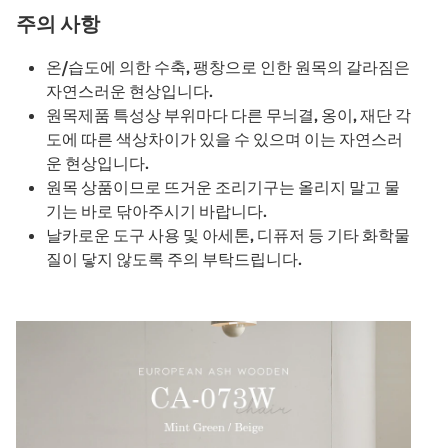
주의 사항
온/습도에 의한 수축, 팽창으로 인한 원목의 갈라짐은
자연스러운 현상입니다.
원목제품 특성상 부위마다 다른 무늬결, 옹이, 재단 각
도에 따른 색상차이가 있을 수 있으며 이는 자연스러
운 현상입니다.
원목 상품이므로 뜨거운 조리기구는 올리지 말고 물
기는 바로 닦아주시기 바랍니다.
날카로운 도구 사용 및 아세톤, 디퓨저 등 기타 화학물
질이 닿지 않도록 주의 부탁드립니다.