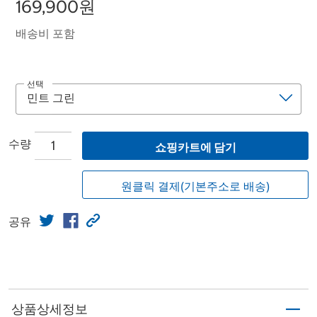
169,900원
배송비 포함
선택
수량
쇼핑카트에 담기
원클릭 결제(기본주소로 배송)
공유
상품상세정보