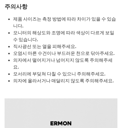
주의사항
제품 사이즈는 측정 방법에 따라 차이가 있을 수 있습
니다.
모니터의 해상도와 조명에 따라 색상이 다르게 보일
수 있습니다.
직사광선 또는 열을 피해주세요.
오염시 마른 수건이나 부드러운 천으로 닦아주세요.
의자에서 떨어지거나 넘어지지 않도록 주의해주세
요.
모서리에 부딪쳐 다칠 수 있으니 주의해주세요.
의자에 올라서거나 매달리지 않도록 주의해주세요.