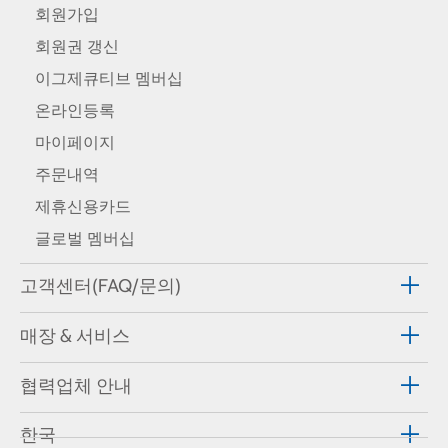
회원가입
회원권 갱신
이그제큐티브 멤버십
온라인등록
마이페이지
주문내역
제휴신용카드
글로벌 멤버십
고객센터(FAQ/문의)
매장 & 서비스
협력업체 안내
한국