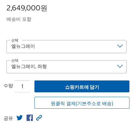
2,649,000원
배송비 포함
선택
선택
수량
쇼핑카트에 담기
원클릭 결제(기본주소로 배송)
공유