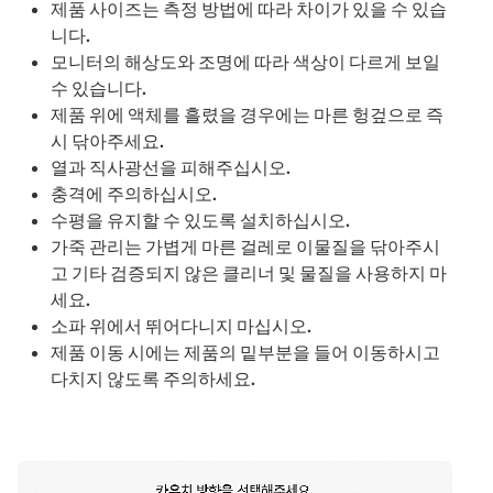
제품 사이즈는 측정 방법에 따라 차이가 있을 수 있습
니다.
모니터의 해상도와 조명에 따라 색상이 다르게 보일
수 있습니다.
제품 위에 액체를 흘렸을 경우에는 마른 헝겊으로 즉
시 닦아주세요.
열과 직사광선을 피해주십시오.
충격에 주의하십시오.
수평을 유지할 수 있도록 설치하십시오.
가죽 관리는 가볍게 마른 걸레로 이물질을 닦아주시
고 기타 검증되지 않은 클리너 및 물질을 사용하지 마
세요.
소파 위에서 뛰어다니지 마십시오.
제품 이동 시에는 제품의 밑부분을 들어 이동하시고
다치지 않도록 주의하세요.