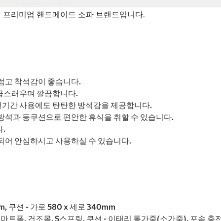
 프리미엄 핸드메이드 소파 브랜드입니다.
럽고 착석감이 좋습니다.
급스러우며 깔끔합니다.
랜기간 사용에도 탄탄한 방석감을 제공합니다.
석과 등쿠션으로 편안한 휴식을 취할 수 있습니다.
.
되어 안심하시고 사용하실 수 있습니다.
mm, 쿠션 - 가로 580 x 세로 340mm
스마트폼, 건조목, S스프링, 쿠션 - 이태리 통가죽(소가죽), 포솜 충