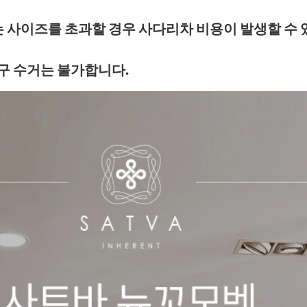
는 사이즈를 초과할 경우 사다리차 비용이 발생할 수 
가구 수거는 불가합니다.