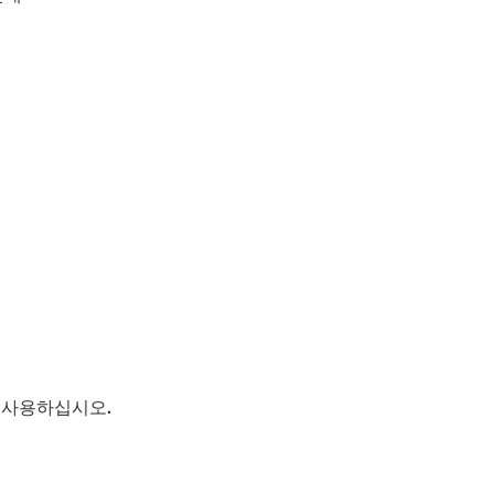
만 사용하십시오.