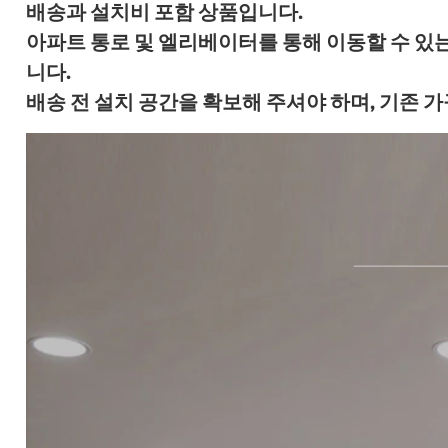
배송과 설치비 포함 상품입니다.
아파트 통로 및 엘리베이터를 통해 이동할 수 있
니다.
배송 전 설치 공간을 확보해 주셔야 하며, 기존 