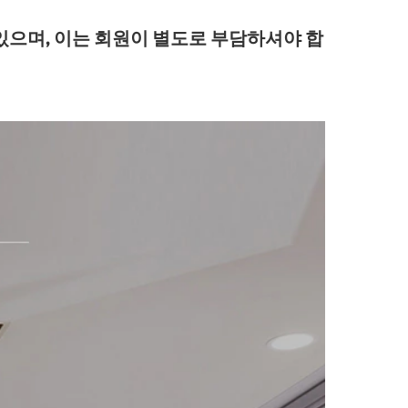
있으며, 이는 회원이 별도로 부담하셔야 합