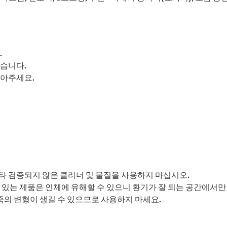
.
있습니다.
닦아주세요.
타 검증되지 않은 클리너 및 물질을 사용하지 마십시오.
수 있는 제품은 인체에 유해할 수 있으니 환기가 잘 되는 공간에서
의 변형이 생길 수 있으므로 사용하지 마세요.