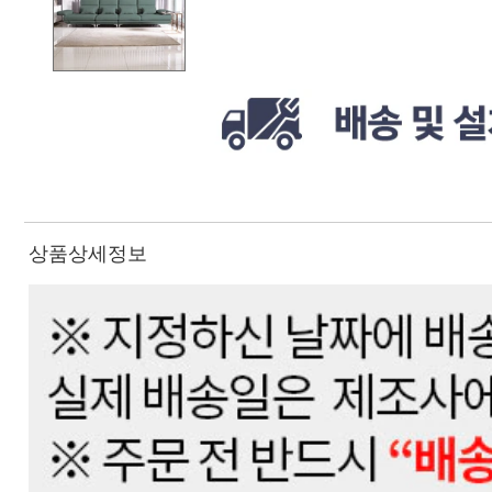
상품상세정보