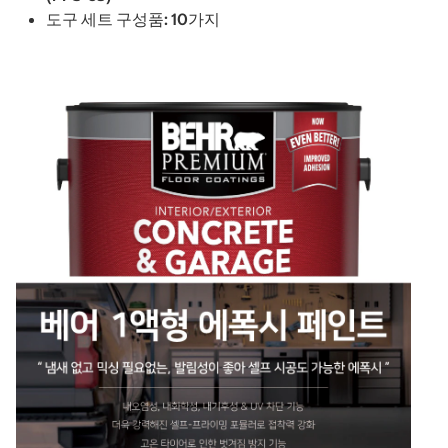
도구 세트 구성품: 10가지