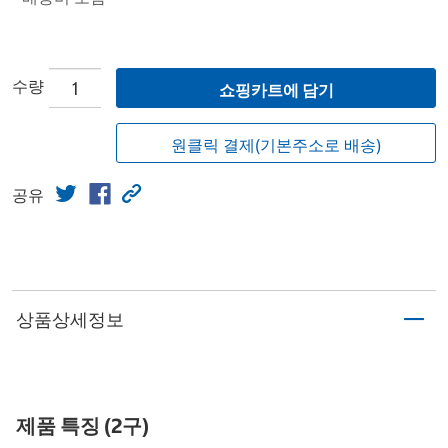
수량
쇼핑카트에 담기
원클릭 결제(기본주소로 배송)
공유
상품상세정보
제품 특징 (2구)