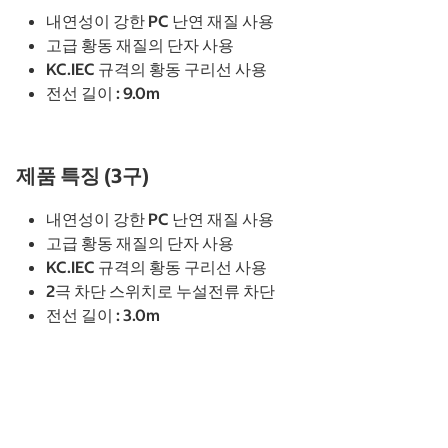
내연성이 강한 PC 난연 재질 사용
고급 황동 재질의 단자 사용
KC.IEC 규격의 황동 구리선 사용
전선 길이 : 9.0m
제품 특징 (3구)
내연성이 강한 PC 난연 재질 사용
고급 황동 재질의 단자 사용
KC.IEC 규격의 황동 구리선 사용
2극 차단 스위치로 누설전류 차단
전선 길이 : 3.0m